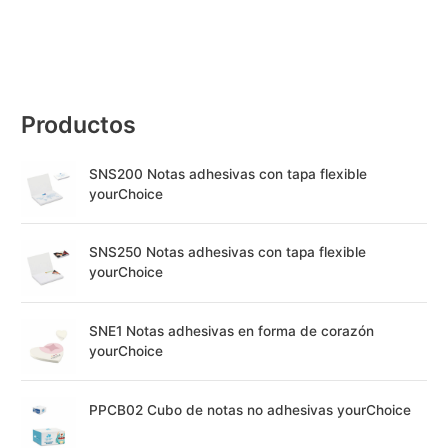
Productos
SNS200 Notas adhesivas con tapa flexible
yourChoice
SNS250 Notas adhesivas con tapa flexible
yourChoice
SNE1 Notas adhesivas en forma de corazón
yourChoice
PPCB02 Cubo de notas no adhesivas yourChoice