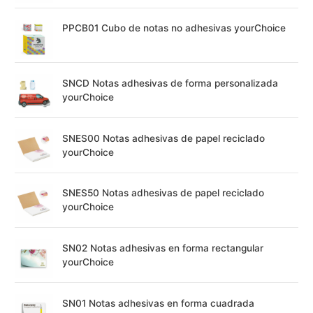
PPCB01 Cubo de notas no adhesivas yourChoice
SNCD Notas adhesivas de forma personalizada
yourChoice
SNES00 Notas adhesivas de papel reciclado
yourChoice
SNES50 Notas adhesivas de papel reciclado
yourChoice
SN02 Notas adhesivas en forma rectangular
yourChoice
SN01 Notas adhesivas en forma cuadrada